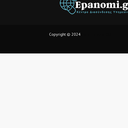
Copyright © 2024
Tech Location BD.