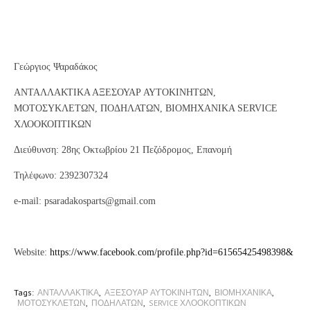
Γεώργιος Ψαραδάκος
ΑΝΤΑΛΛΑΚΤΙΚΑ ΑΞΕΣΟΥΑΡ ΑΥΤΟΚΙΝΗΤΩΝ,
ΜΟΤΟΣΥΚΛΕΤΩΝ, ΠΟΔΗΛΑΤΩΝ, ΒΙΟΜΗΧΑΝΙΚΑ SERVICE
ΧΛΟΟΚΟΠΤΙΚΩΝ
Διεύθυνση: 28ης Οκτωβρίου 21 Πεζόδρομος, Επανομή
Τηλέφωνο: 2392307324
e-mail: psaradakosparts@gmail.com
Website:
https://www.facebook.com/profile.php?id=61565425498398&
Tags:
ΑΝΤΑΛΛΑΚΤΙΚΑ
ΑΞΕΣΟΥΑΡ ΑΥΤΟΚΙΝΗΤΩΝ
ΒΙΟΜΗΧΑΝΙΚΑ
ΜΟΤΟΣΥΚΛΕΤΩΝ
ΠΟΔΗΛΑΤΩΝ
SERVICE ΧΛΟΟΚΟΠΤΙΚΩΝ