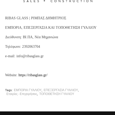
RIBAS GLASS | ΡΙΜΠΑΣ ΔΗΜΗΤΡΙΟΣ
ΕΜΠΟΡΙΑ, ΕΠΕΞΕΡΓΑΣΙΑ ΚΑΙ ΤΟΠΟΘΕΤΗΣΗ ΓΥΑΛΙΟΥ
Διεύθυνση: ΒΙ.ΠΑ, Νέα Μηχανιώνα
Τηλέφωνο: 2392063704
e-mail:
info@ribasglass.gr
Website:
https://ribasglass.gr/
Tags:
ΕΜΠΟΡΙΑ ΓΥΑΛΙΟΥ
ΕΠΕΞΕΡΓΑΣΙΑ ΓΥΑΛΙΟΥ
Εταιρίες - Επιχειρήσεις
ΤΟΠΟΘΕΤΗΣΗ ΓΥΑΛΙΟΥ